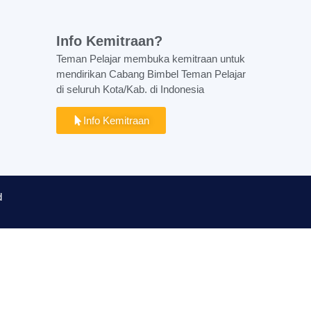
Info Kemitraan?
Teman Pelajar membuka kemitraan untuk
mendirikan Cabang Bimbel Teman Pelajar
di seluruh Kota/Kab. di Indonesia
Info Kemitraan
d