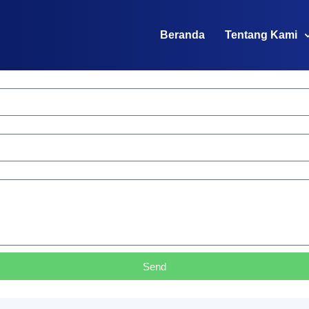
Beranda
Tentang Kami
Send