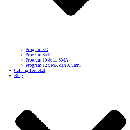
Program SD
Program SMP
Program 10 & 11 SMA
Program 12 SMA dan Alumni
Cabang Terdekat
Blog