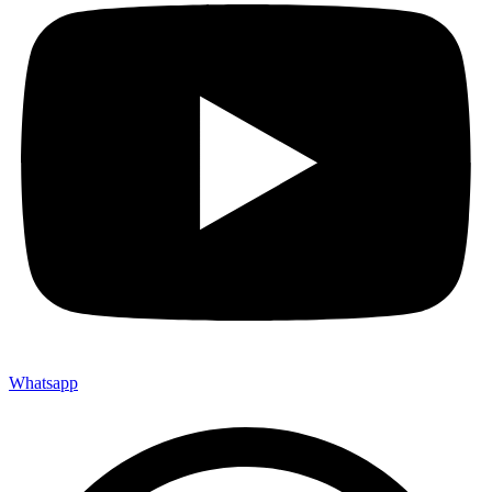
Whatsapp