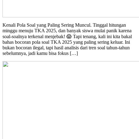
Kenali Pola Soal yang Paling Sering Muncul. Tinggal hitungan
minggu menuju TKA 2025, dan banyak siswa mulai panik karena
soal-soalnya terkenal menjebak! 😱 Tapi tenang, kali ini kita bakal
bahas bocoran pola soal TKA 2025 yang paling sering keluar. Ini
bukan bocoran ilegal, tapi hasil analisis dari tren soal tahun-tahun
sebelumnya, jadi kamu bisa fokus […]