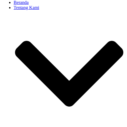
Beranda
Tentang Kami