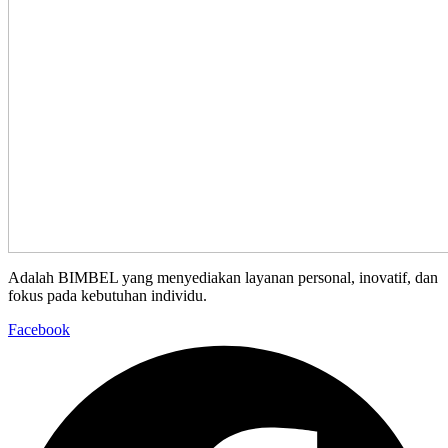
Adalah BIMBEL yang menyediakan layanan personal, inovatif, dan
fokus pada kebutuhan individu.
Facebook