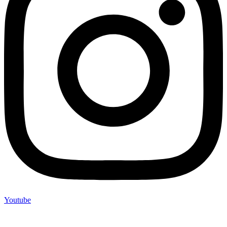
Youtube