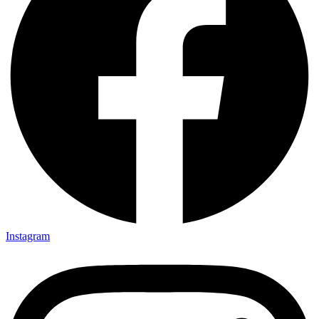
Instagram