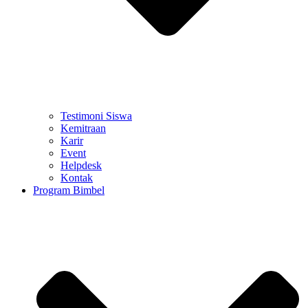
Testimoni Siswa
Kemitraan
Karir
Event
Helpdesk
Kontak
Program Bimbel