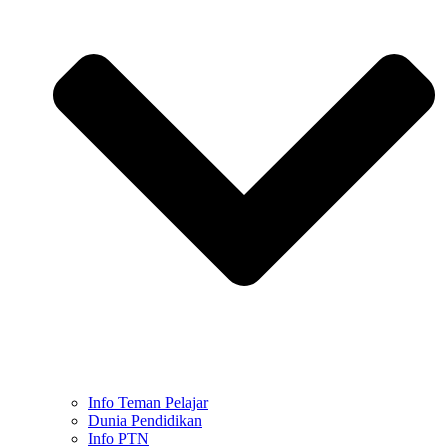
Info Teman Pelajar
Dunia Pendidikan
Info PTN