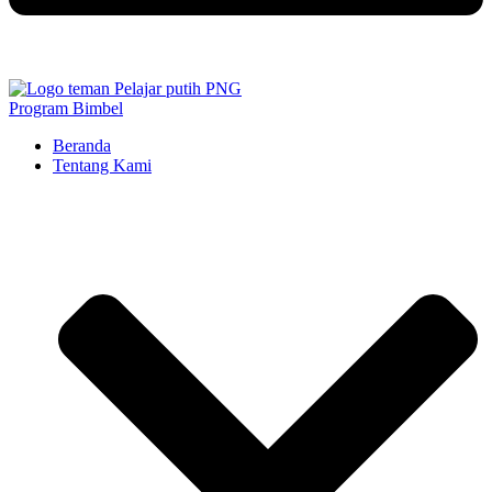
Program Bimbel
Beranda
Tentang Kami