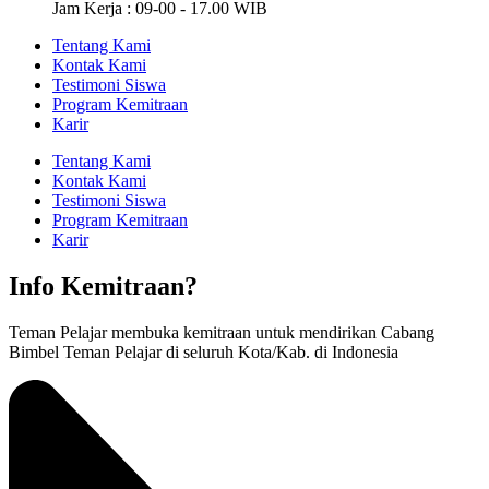
Jam Kerja : 09-00 - 17.00 WIB
Tentang Kami
Kontak Kami
Testimoni Siswa
Program Kemitraan
Karir
Tentang Kami
Kontak Kami
Testimoni Siswa
Program Kemitraan
Karir
Info Kemitraan?
Teman Pelajar membuka kemitraan untuk mendirikan Cabang
Bimbel Teman Pelajar di seluruh Kota/Kab. di Indonesia