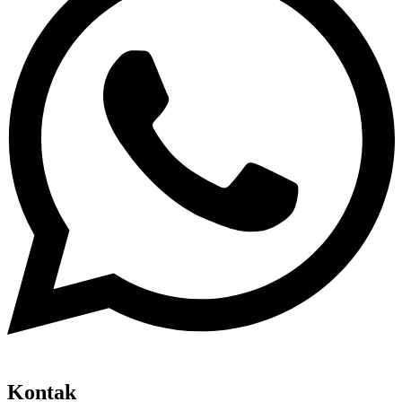
Kontak