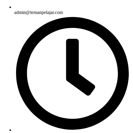
admin@temanpelajar.com