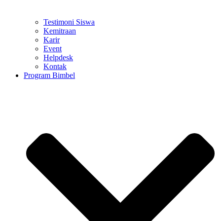
Testimoni Siswa
Kemitraan
Karir
Event
Helpdesk
Kontak
Program Bimbel