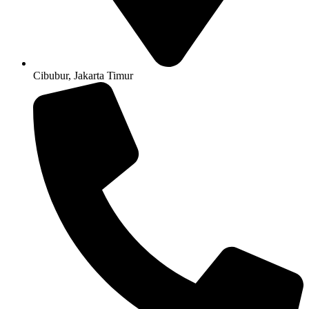
Cibubur, Jakarta Timur