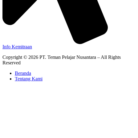
Info Kemitraan
Copyright © 2026 PT. Teman Pelajar Nusantara – All Rights
Reserved
Beranda
Tentang Kami