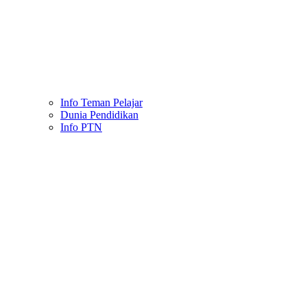
Info Teman Pelajar
Dunia Pendidikan
Info PTN