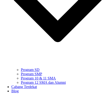
Program SD
Program SMP
Program 10 & 11 SMA
Program 12 SMA dan Alumni
Cabang Terdekat
Blog