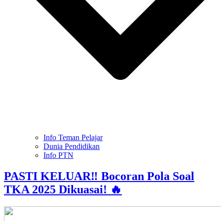
Info Teman Pelajar
Dunia Pendidikan
Info PTN
PASTI KELUAR‼️ Bocoran Pola Soal
TKA 2025 Dikuasai! 🔥