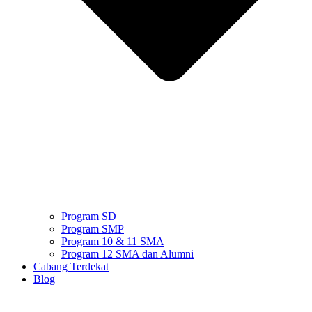
Program SD
Program SMP
Program 10 & 11 SMA
Program 12 SMA dan Alumni
Cabang Terdekat
Blog