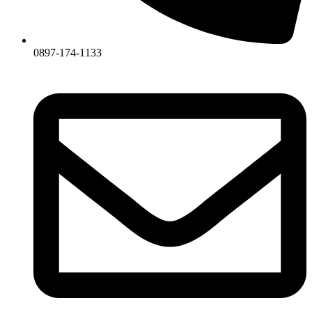
0897-174-1133